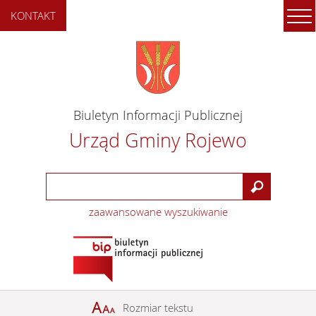
KONTAKT
Biuletyn Informacji Publicznej
Urząd Gminy Rojewo
zaawansowane wyszukiwanie
Rozmiar tekstu