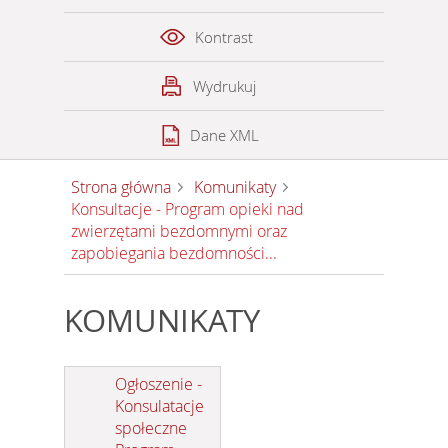
Kontrast
Wydrukuj
Dane XML
Strona główna
Komunikaty
Konsultacje - Program opieki nad
zwierzętami bezdomnymi oraz
zapobiegania bezdomności...
KOMUNIKATY
Ogłoszenie -
Konsulatacje
społeczne