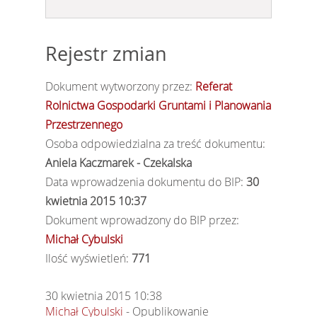
Rejestr zmian
Dokument wytworzony przez:
Referat
Rolnictwa Gospodarki Gruntami i Planowania
Przestrzennego
Osoba odpowiedzialna za treść dokumentu:
Aniela Kaczmarek - Czekalska
Data wprowadzenia dokumentu do BIP:
30
kwietnia 2015 10:37
Dokument wprowadzony do BIP przez:
Michał Cybulski
Ilość wyświetleń:
771
30 kwietnia 2015 10:38
Michał Cybulski
- Opublikowanie