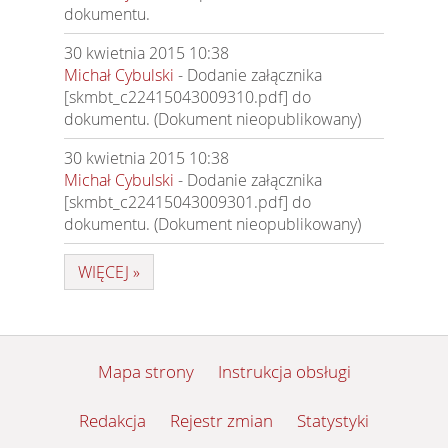
dokumentu.
30 kwietnia 2015 10:38
Michał Cybulski
- Dodanie załącznika
[skmbt_c22415043009310.pdf] do
dokumentu. (Dokument nieopublikowany)
30 kwietnia 2015 10:38
Michał Cybulski
- Dodanie załącznika
[skmbt_c22415043009301.pdf] do
dokumentu. (Dokument nieopublikowany)
WIĘCEJ »
Mapa strony
Instrukcja obsługi
Redakcja
Rejestr zmian
Statystyki