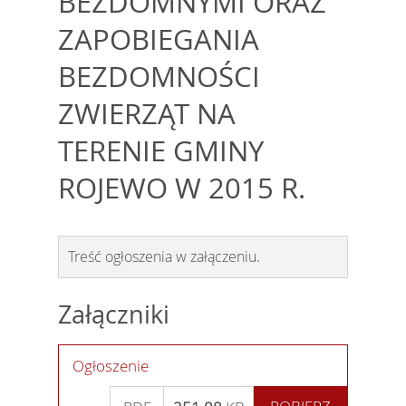
BEZDOMNYMI ORAZ
ZAPOBIEGANIA
BEZDOMNOŚCI
ZWIERZĄT NA
TERENIE GMINY
ROJEWO W 2015 R.
Treść ogłoszenia w załączeniu.
Załączniki
Ogłoszenie